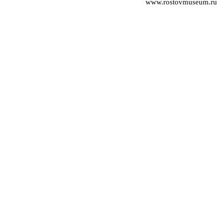
www.rostovmuseum.ru