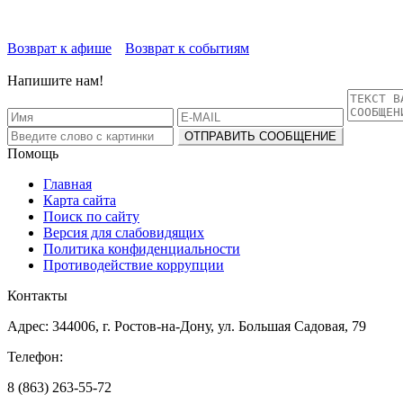
Возврат к афише
Возврат к событиям
Напишите нам!
Помощь
Главная
Карта сайта
Поиск по сайту
Версия для слабовидящих
Политика конфиденциальности
Противодействие коррупции
Контакты
Адрес: 344006, г. Ростов-на-Дону, ул. Большая Садовая, 79
Телефон:
8 (863) 263-55-72