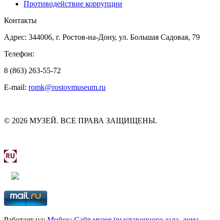
Противодействие коррупции
Контакты
Адрес: 344006, г. Ростов-на-Дону, ул. Большая Садовая, 79
Телефон:
8 (863) 263-55-72
E-mail:
romk@rostovmuseum.ru
© 2026 МУЗЕЙ. ВСЕ ПРАВА ЗАЩИЩЕНЫ.
МИНИСТЕРСТВО КУЛЬТУРЫ РОСТОВСКОЙ
ОБЛАСТИ
Работает на:
Мибок: Сайт музея (выставочного зала, дома