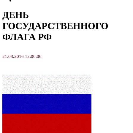
Творческие занятия
ДЕНЬ
ГОСУДАРСТВЕННОГО
ФЛАГА РФ
21.08.2016 12:00:00