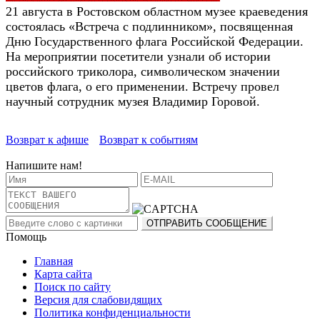
21 августа в Ростовском областном музее краеведения
состоялась «Встреча с подлинником», посвященная
Дню Государственного флага Российской Федерации.
На мероприятии посетители узнали об истории
российского триколора, символическом значении
цветов флага, о его применении. Встречу провел
научный сотрудник музея Владимир Горовой.
Возврат к афише
Возврат к событиям
Напишите нам!
Помощь
Главная
Карта сайта
Поиск по сайту
Версия для слабовидящих
Политика конфиденциальности