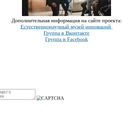
Дополнительная информация на сайте проекта:
Естественнонаучный музей инноваций
Группа в Вконтакте
Группа в Facebook