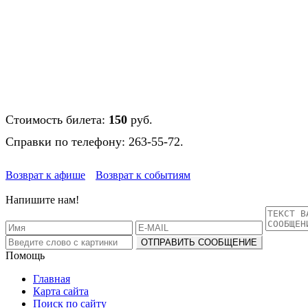
Стоимость билета:
150
руб.
Справки по телефону: 263-55-72.
Возврат к афише
Возврат к событиям
Напишите нам!
Помощь
Главная
Карта сайта
Поиск по сайту