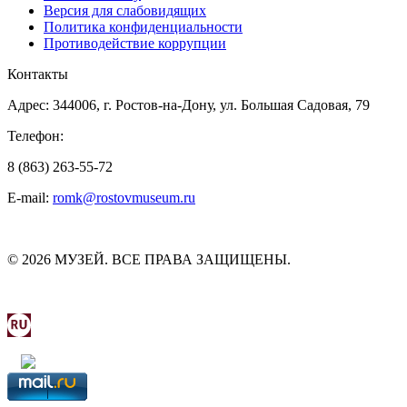
Версия для слабовидящих
Политика конфиденциальности
Противодействие коррупции
Контакты
Адрес: 344006, г. Ростов-на-Дону, ул. Большая Садовая, 79
Телефон:
8 (863) 263-55-72
E-mail:
romk@rostovmuseum.ru
© 2026 МУЗЕЙ. ВСЕ ПРАВА ЗАЩИЩЕНЫ.
МИНИСТЕРСТВО КУЛЬТУРЫ РОСТОВСКОЙ ОБЛ