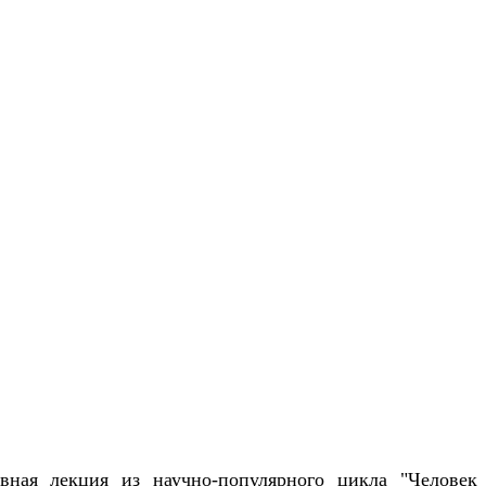
ивная лекция из научно-популярного цикла "Человек