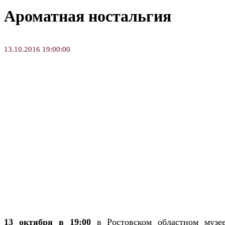
Ароматная ностальгия
13.10.2016 19:00:00
13 октября в 19:00
в Ростовском областном музее