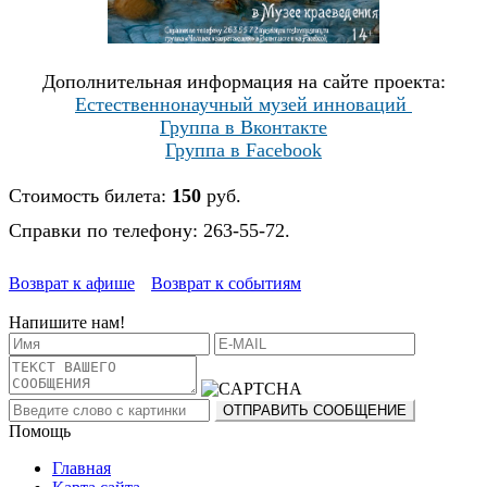
Дополнительная информация на сайте проекта:
Естественнонаучный музей инноваций
Группа в Вконтакте
Группа в Facebook
Стоимость билета:
150
руб.
Справки по телефону: 263-55-72.
Возврат к афише
Возврат к событиям
Напишите нам!
Помощь
Главная