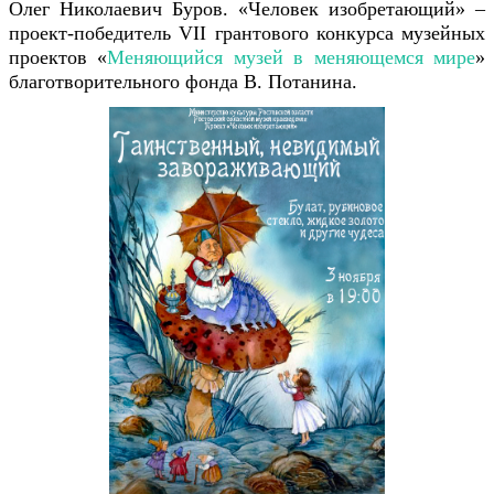
Олег Николаевич Буров.
«Человек изобретающий» –
проект-победитель VII грантового конкурса музейных
проектов «
Меняющийся музей в меняющемся мире
»
благотворительного фонда В. Потанина.