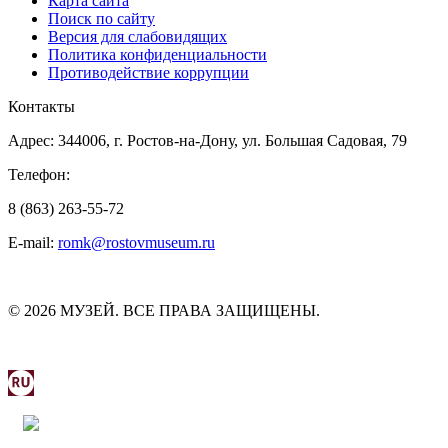
Карта сайта
Поиск по сайту
Версия для слабовидящих
Политика конфиденциальности
Противодействие коррупции
Контакты
Адрес: 344006, г. Ростов-на-Дону, ул. Большая Садовая, 79
Телефон:
8 (863) 263-55-72
E-mail:
romk@rostovmuseum.ru
© 2026 МУЗЕЙ. ВСЕ ПРАВА ЗАЩИЩЕНЫ.
МИНИСТЕРСТВО КУЛЬТУРЫ РОСТОВСКОЙ
ОБЛАСТИ