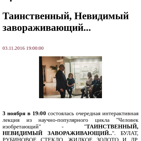
Творческие занятия
Таинственный, Невидимый
завораживающий...
03.11.2016 19:00:00
3 ноября в 19:00
состоялась очередная интерактивная
лекция из научно-популярного цикла "Человек
изобретающий" - "
ТАИНСТВЕННЫЙ,
НЕВИДИМЫЙ ЗАВОРАЖИВАЮЩИЙ..
". БУЛАТ,
РУБИНОВОЕ СТЕКЛО, ЖИДКОЕ ЗОЛОТО И ДР.