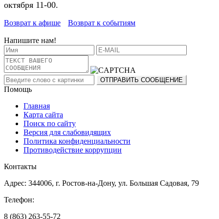
октября 11-00.
Возврат к афише
Возврат к событиям
Напишите нам!
Помощь
Главная
Карта сайта
Поиск по сайту
Версия для слабовидящих
Политика конфиденциальности
Противодействие коррупции
Контакты
Адрес: 344006, г. Ростов-на-Дону, ул. Большая Садовая, 79
Телефон:
8 (863) 263-55-72