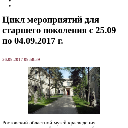
Семинары и конференции
Творческие занятия
Цикл мероприятий для
старшего поколения с 25.09
по 04.09.2017 г.
26.09.2017 09:58:39
Ростовский областной музей краеведения