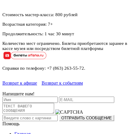
Стоимость мастер-класса: 800 рублей
Возрастная категория: 7+
Продолжительность: 1 час 30 минут
Количество мест ограничено. Билеты приобретаются заранее в
кассе музея или посредством билетной платформы
Справки по телефону: +7 (863) 263-55-72.
Возврат к афише
Возврат к событиям
Напишите нам!
Помощь
Главная