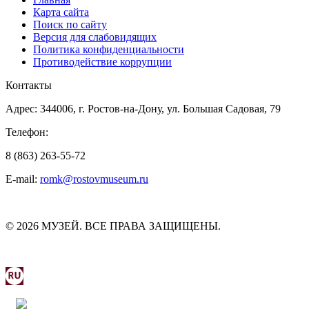
Карта сайта
Поиск по сайту
Версия для слабовидящих
Политика конфиденциальности
Противодействие коррупции
Контакты
Адрес: 344006, г. Ростов-на-Дону, ул. Большая Садовая, 79
Телефон:
8 (863) 263-55-72
E-mail:
romk@rostovmuseum.ru
© 2026 МУЗЕЙ. ВСЕ ПРАВА ЗАЩИЩЕНЫ.
МИНИСТЕРСТВО КУЛЬТУРЫ РОСТОВСКОЙ