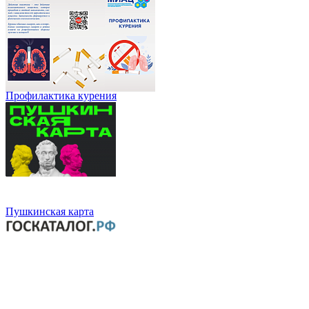
Профилактика курения
Пушкинская карта