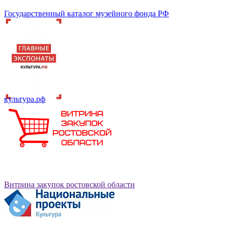
Государственный каталог музейного фонда РФ
культура.рф
Витрина закупок ростовской области