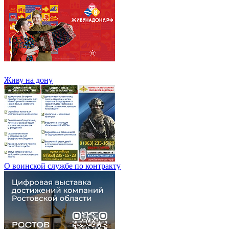
Живу на дону
О воинской службе по контракту