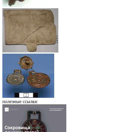
полезные ссылки