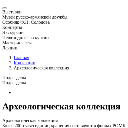
Выставки
Музей русско-армянской дружбы
Особняк Ф.Н. Солодова
Концерты
Экскурсии
Пешеходные экскурсии
Мастер-классы
Лекции
Главная
Коллекции
Археологическая коллекция
Подразделы
Подразделы
Новая страница
Археологическая коллекция
Археологическая коллекция
Более 200 тысяч единиц хранения составляют в фондах РОМК