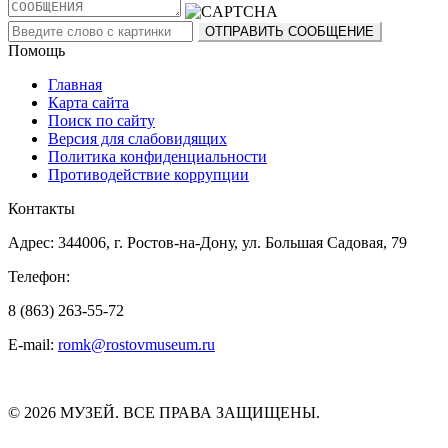
Помощь
Главная
Карта сайта
Поиск по сайту
Версия для слабовидящих
Политика конфиденциальности
Противодействие коррупции
Контакты
Адрес: 344006, г. Ростов-на-Дону, ул. Большая Садовая, 79
Телефон:
8 (863) 263-55-72
E-mail:
romk@rostovmuseum.ru
© 2026 МУЗЕЙ. ВСЕ ПРАВА ЗАЩИЩЕНЫ.