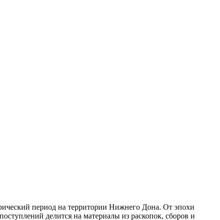
рический период на территории Нижнего Дона. От эпохи
поступлений делится на материалы из раскопок, сборов и