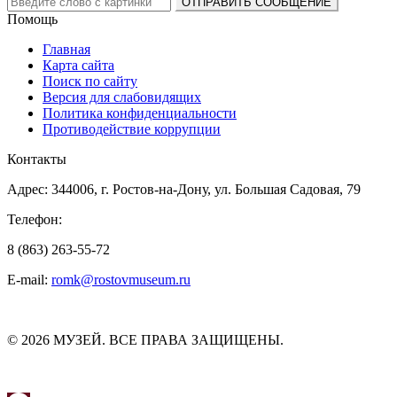
Помощь
Главная
Карта сайта
Поиск по сайту
Версия для слабовидящих
Политика конфиденциальности
Противодействие коррупции
Контакты
Адрес: 344006, г. Ростов-на-Дону, ул. Большая Садовая, 79
Телефон:
8 (863) 263-55-72
E-mail:
romk@rostovmuseum.ru
© 2026 МУЗЕЙ. ВСЕ ПРАВА ЗАЩИЩЕНЫ.