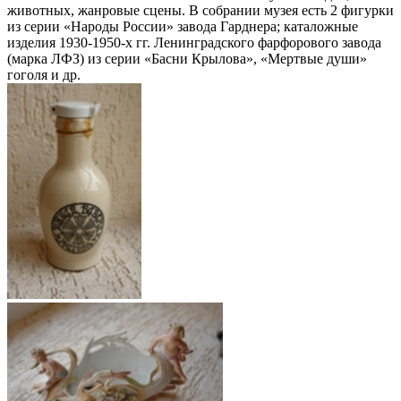
животных, жанровые сцены. В собрании музея есть 2 фигурки
из серии «Народы России» завода Гарднера; каталожные
изделия 1930-1950-х гг. Ленинградского фарфорового завода
(марка ЛФЗ) из серии «Басни Крылова», «Мертвые души»
гоголя и др.