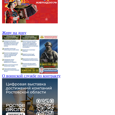
Живу на дону
О воинской службе по контракту