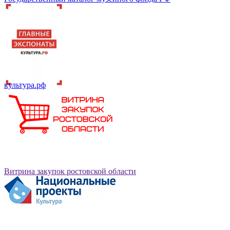
культура.рф
Витрина закупок ростовской области