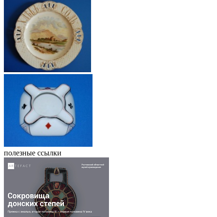
полезные ссылки