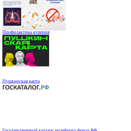
Профилактика курения
Пушкинская карта
Государственный каталог музейного фонда РФ