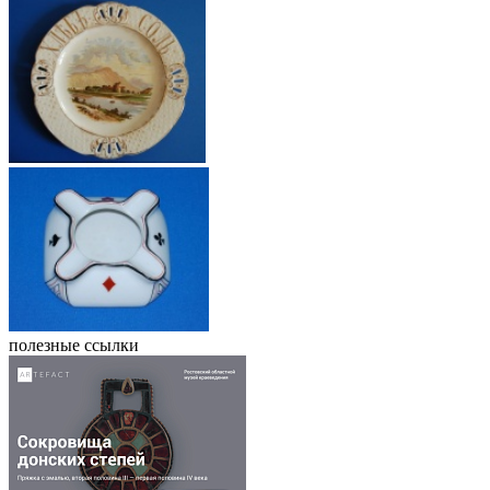
полезные ссылки