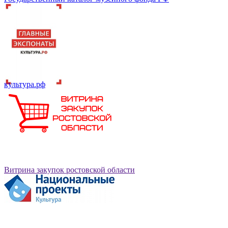
культура.рф
Витрина закупок ростовской области