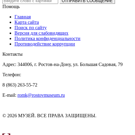
Помощь
Главная
Карта сайта
Поиск по сайту
Версия для слабовидящих
Политика конфиденциальности
Противодействие коррупции
Контакты
Адрес: 344006, г. Ростов-на-Дону, ул. Большая Садовая, 79
Телефон:
8 (863) 263-55-72
E-mail:
romk@rostovmuseum.ru
© 2026 МУЗЕЙ. ВСЕ ПРАВА ЗАЩИЩЕНЫ.