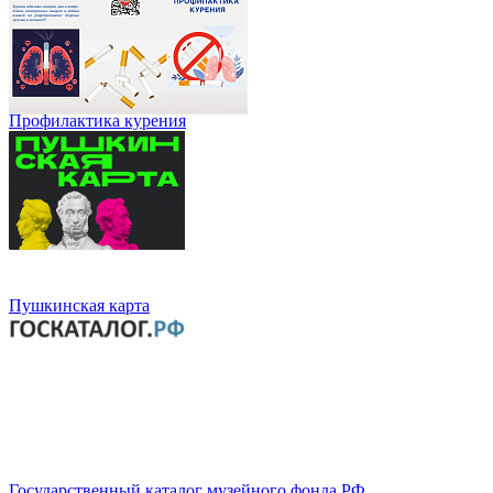
Профилактика курения
Пушкинская карта
Государственный каталог музейного фонда РФ