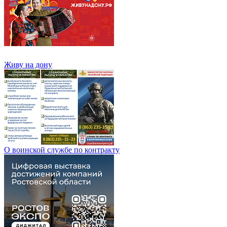
Живу на дону
О воинской службе по контракту