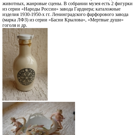
животных, жанровые сцены. В собрании музея есть 2 фигурки
из серии «Народы России» завода Гарднера; каталожные
изделия 1930-1950-х гг. Ленинградского фарфорового завода
(марка ЛФЗ) из серии «Басни Крылова», «Мертвые души»
гоголя и др.