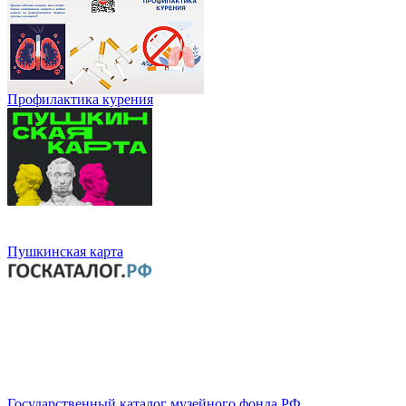
Профилактика курения
Пушкинская карта
Государственный каталог музейного фонда РФ