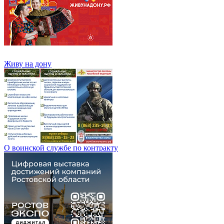
Живу на дону
О воинской службе по контракту