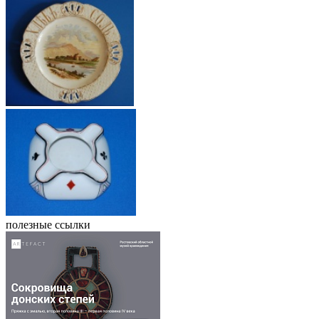
полезные ссылки