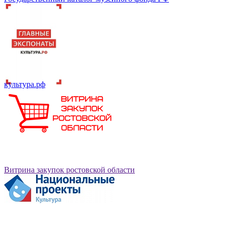
культура.рф
Витрина закупок ростовской области