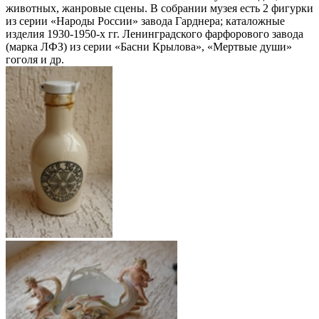
животных, жанровые сцены. В собрании музея есть 2 фигурки
из серии «Народы России» завода Гарднера; каталожные
изделия 1930-1950-х гг. Ленинградского фарфорового завода
(марка ЛФЗ) из серии «Басни Крылова», «Мертвые души»
гоголя и др.