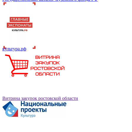
культура.рф
Витрина закупок ростовской области