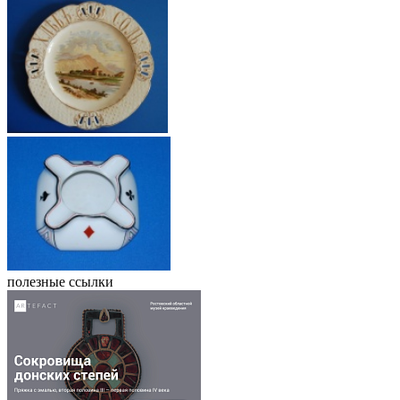
полезные ссылки