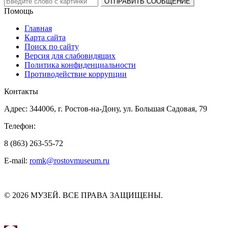
Помощь
Главная
Карта сайта
Поиск по сайту
Версия для слабовидящих
Политика конфиденциальности
Противодействие коррупции
Контакты
Адрес: 344006, г. Ростов-на-Дону, ул. Большая Садовая, 79
Телефон:
8 (863) 263-55-72
E-mail:
romk@rostovmuseum.ru
© 2026 МУЗЕЙ. ВСЕ ПРАВА ЗАЩИЩЕНЫ.