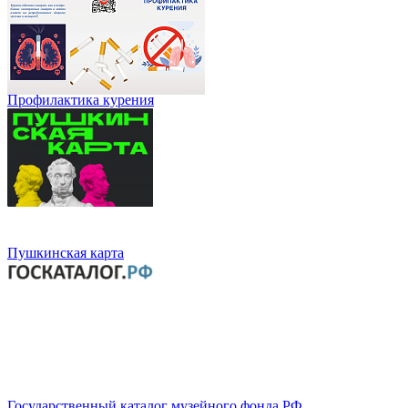
Профилактика курения
Пушкинская карта
Государственный каталог музейного фонда РФ