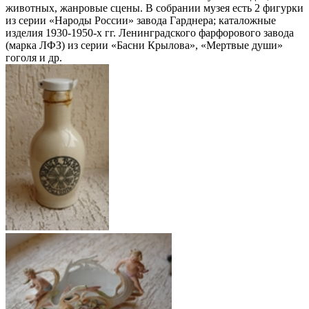
животных, жанровые сцены. В собрании музея есть 2 фигурки
из серии «Народы России» завода Гарднера; каталожные
изделия 1930-1950-х гг. Ленинградского фарфорового завода
(марка ЛФЗ) из серии «Басни Крылова», «Мертвые души»
гоголя и др.