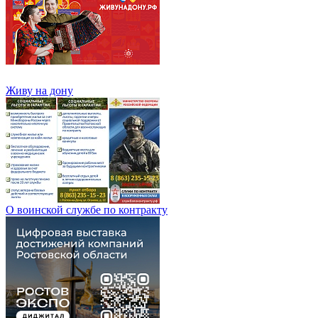
Живу на дону
О воинской службе по контракту