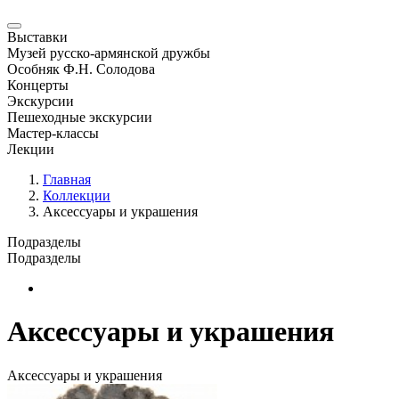
Выставки
Музей русско-армянской дружбы
Особняк Ф.Н. Солодова
Концерты
Экскурсии
Пешеходные экскурсии
Мастер-классы
Лекции
Главная
Коллекции
Аксессуары и украшения
Подразделы
Подразделы
Новая страница
Аксессуары и украшения
Аксессуары и украшения