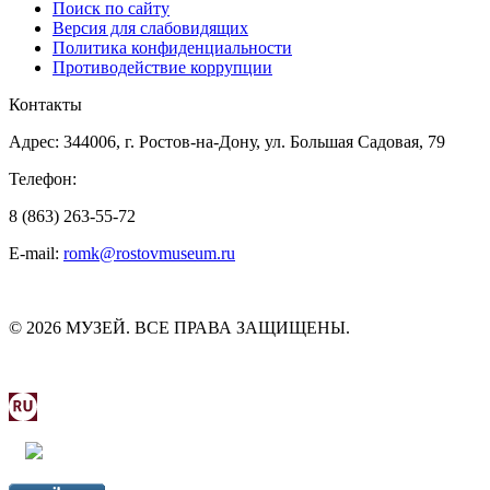
Поиск по сайту
Версия для слабовидящих
Политика конфиденциальности
Противодействие коррупции
Контакты
Адрес: 344006, г. Ростов-на-Дону, ул. Большая Садовая, 79
Телефон:
8 (863) 263-55-72
E-mail:
romk@rostovmuseum.ru
© 2026 МУЗЕЙ. ВСЕ ПРАВА ЗАЩИЩЕНЫ.
МИНИСТЕРСТВО КУЛЬТУРЫ РОСТОВСКОЙ
ОБЛАСТИ