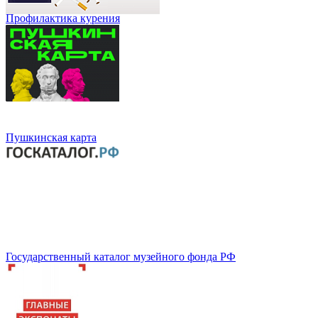
Профилактика курения
Пушкинская карта
Государственный каталог музейного фонда РФ