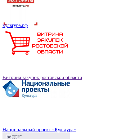
культура.рф
Витрина закупок ростовской области
Национальный проект «Культура»