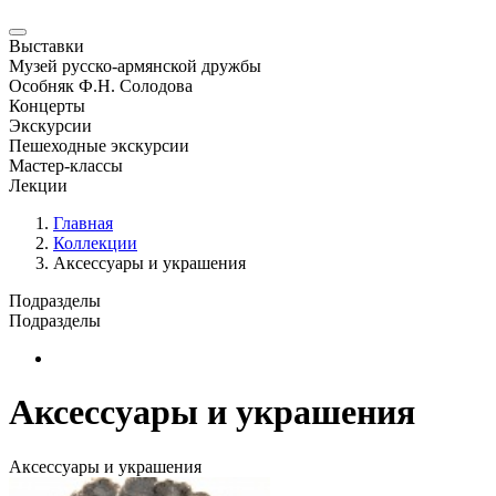
Выставки
Музей русско-армянской дружбы
Особняк Ф.Н. Солодова
Концерты
Экскурсии
Пешеходные экскурсии
Мастер-классы
Лекции
Главная
Коллекции
Аксессуары и украшения
Подразделы
Подразделы
Новая страница
Аксессуары и украшения
Аксессуары и украшения