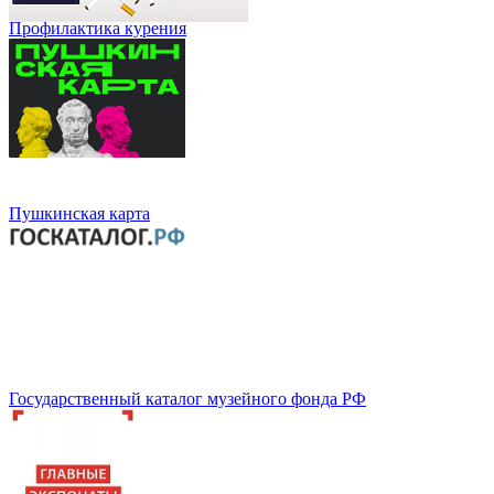
Профилактика курения
Пушкинская карта
Государственный каталог музейного фонда РФ