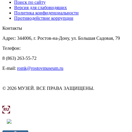
Поиск по сайту
Версия для слабовидящих
Политика конфиденциальности
Противодействие коррупции
Контакты
Адрес: 344006, г. Ростов-на-Дону, ул. Большая Садовая, 79
Телефон:
8 (863) 263-55-72
E-mail:
romk@rostovmuseum.ru
© 2026 МУЗЕЙ. ВСЕ ПРАВА ЗАЩИЩЕНЫ.
МИНИСТЕРСТВО КУЛЬТУРЫ РОСТОВСКОЙ
ОБЛАСТИ