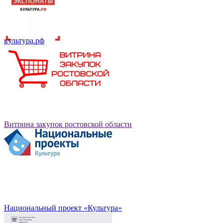
культура.рф
Витрина закупок ростовской области
Национальный проект «Культура»