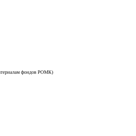
 материалам фондов РОМК)