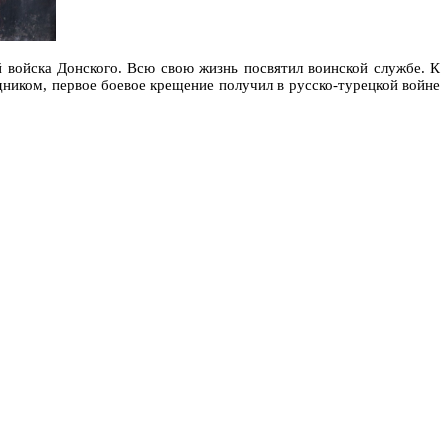
й войска Донского. Всю свою жизнь посвятил воинской службе. К
дником, первое боевое крещение получил в русско-турецкой войне