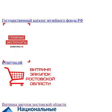
Государственный каталог музейного фонда РФ
культура.рф
Витрина закупок ростовской области