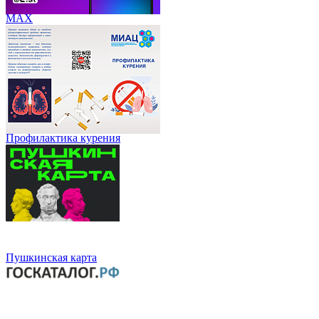
МАХ
Профилактика курения
Пушкинская карта