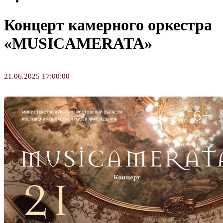
Творческие занятия
Концерт камерного оркестра
«MUSICAMERATA»
21.06.2025 17:00:00