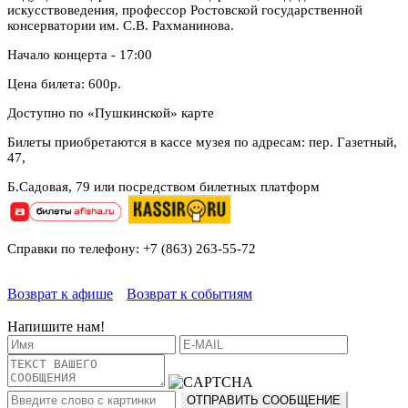
искусствоведения, профессор Ростовской государственной
консерватории им. С.В. Рахманинова.
Начало концерта - 17:00
Цена билета: 600р.
Доступно по «Пушкинской» карте
Билеты приобретаются в кассе музея по адресам: пер. Газетный,
47,
Б.Садовая, 79 или посредством билетных платформ
Справки по телефону: +7 (863) 263-55-72
Возврат к афише
Возврат к событиям
Напишите нам!