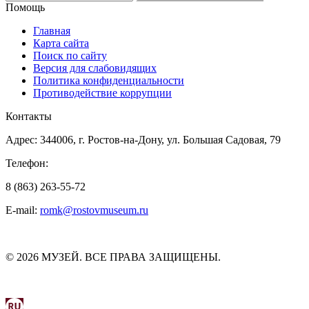
Помощь
Главная
Карта сайта
Поиск по сайту
Версия для слабовидящих
Политика конфиденциальности
Противодействие коррупции
Контакты
Адрес: 344006, г. Ростов-на-Дону, ул. Большая Садовая, 79
Телефон:
8 (863) 263-55-72
E-mail:
romk@rostovmuseum.ru
© 2026 МУЗЕЙ. ВСЕ ПРАВА ЗАЩИЩЕНЫ.