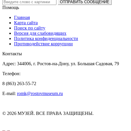
Помощь
Главная
Карта сайта
Поиск по сайту
Версия для слабовидящих
Политика конфиденциальности
Противодействие коррупции
Контакты
Адрес: 344006, г. Ростов-на-Дону, ул. Большая Садовая, 79
Телефон:
8 (863) 263-55-72
E-mail:
romk@rostovmuseum.ru
© 2026 МУЗЕЙ. ВСЕ ПРАВА ЗАЩИЩЕНЫ.