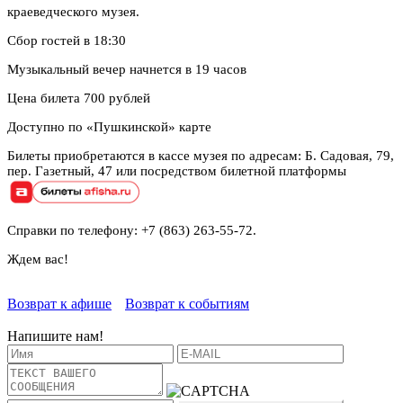
краеведческого музея.
Сбор гостей в 18:30
Музыкальный вечер начнется в 19 часов
Цена билета 700 рублей
Доступно по «Пушкинской» карте
Билеты приобретаются в кассе музея по адресам: Б. Садовая, 79,
пер. Газетный, 47 или посредством билетной платформы
Справки по телефону: +7 (863) 263-55-72.
Ждем вас!
Возврат к афише
Возврат к событиям
Напишите нам!