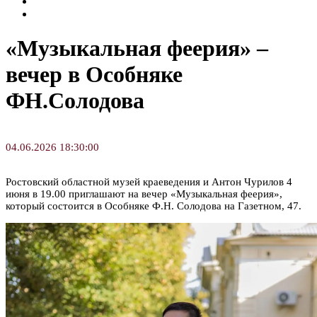
Семинары и конференции
Творческие занятия
«Музыкальная феерия» –
вечер в Особняке
ФН.Солодова
04.06.2026 18:30:00
Ростовский областной музей краеведения и Антон Чурилов 4
июня в 19.00 приглашают на вечер «Музыкальная феерия»,
который состоится в Особняке Ф.Н. Солодова на Газетном, 47.