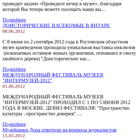
проводит акцию «Проведите вечер в музее», благодаря
которой Вы теперь можете посещать наши вы...
Подробнее
ДОИСТОРИЧЕСКИЕ НАСЕКОМЫЕ В ЯНТАРЕ
08.06.2012
С 8 июня по 2 сентября 2012 года в Ростовском областном
музее краеведения проходила уникальная выставка инклюзов
(ископаемых останков живых организмов, попавших в смолу
хвойного дерева) "Доисторические нас...
Подробнее
МЕЖДУНАРОДНЫЙ ФЕСТИВАЛЬ МУЗЕЕВ
"ИНТЕРМУЗЕЙ-2012"
01.06.2012
МЕЖДУНАРОДНЫЙ ФЕСТИВАЛЬ МУЗЕЕВ
"ИНТЕРМУЗЕЙ-2012" ПРОХОДИЛ С 1 ПО 5 ИЮНЯ 2012
ГОДА В МОСКВЕ. ДЕВИЗ ФЕСТИВАЛЯ: "Пространство
культуры - пространство доверия". ...
Подробнее
Музейщики Дона ответили на вопросы журналистов
15.05.2012