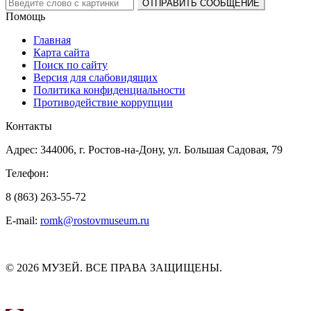
Помощь
Главная
Карта сайта
Поиск по сайту
Версия для слабовидящих
Политика конфиденциальности
Противодействие коррупции
Контакты
Адрес: 344006, г. Ростов-на-Дону, ул. Большая Садовая, 79
Телефон:
8 (863) 263-55-72
E-mail:
romk@rostovmuseum.ru
© 2026 МУЗЕЙ. ВСЕ ПРАВА ЗАЩИЩЕНЫ.