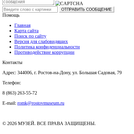
Помощь
Главная
Карта сайта
Поиск по сайту
Версия для слабовидящих
Политика конфиденциальности
Противодействие коррупции
Контакты
Адрес: 344006, г. Ростов-на-Дону, ул. Большая Садовая, 79
Телефон:
8 (863) 263-55-72
E-mail:
romk@rostovmuseum.ru
© 2026 МУЗЕЙ. ВСЕ ПРАВА ЗАЩИЩЕНЫ.