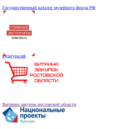
Государственный каталог музейного фонда РФ
культура.рф
Витрина закупок ростовской области