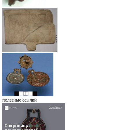
полезные ссылки