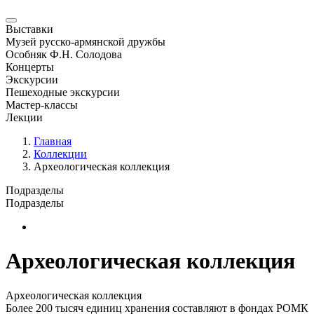
Выставки
Музей русско-армянской дружбы
Особняк Ф.Н. Солодова
Концерты
Экскурсии
Пешеходные экскурсии
Мастер-классы
Лекции
Главная
Коллекции
Археологическая коллекция
Подразделы
Подразделы
Новая страница
Археологическая коллекция
Археологическая коллекция
Более 200 тысяч единиц хранения составляют в фондах РОМК