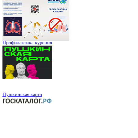
Профилактика курения
Пушкинская карта