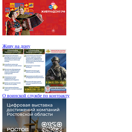
Живу на дону
О воинской службе по контракту