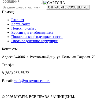
Помощь
Главная
Карта сайта
Поиск по сайту
Версия для слабовидящих
Политика конфиденциальности
Противодействие коррупции
Контакты
Адрес: 344006, г. Ростов-на-Дону, ул. Большая Садовая, 79
Телефон:
8 (863) 263-55-72
E-mail:
romk@rostovmuseum.ru
© 2026 МУЗЕЙ. ВСЕ ПРАВА ЗАЩИЩЕНЫ.