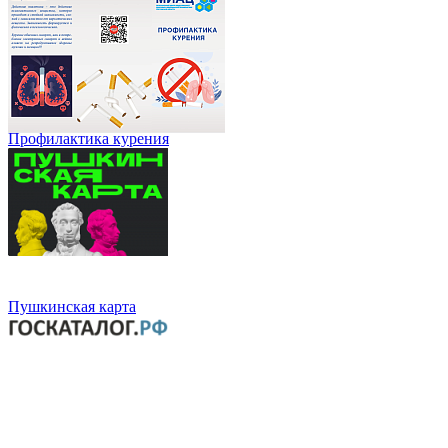
Профилактика курения
Пушкинская карта