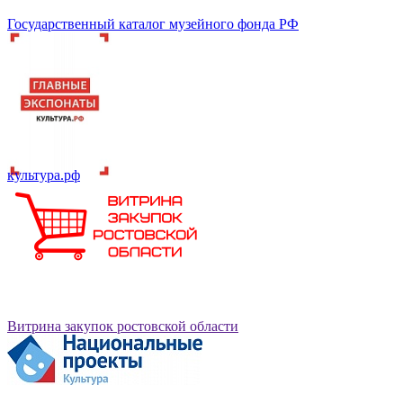
Государственный каталог музейного фонда РФ
культура.рф
Витрина закупок ростовской области