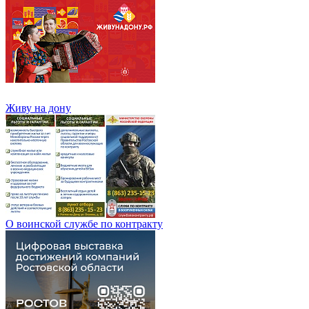
Живу на дону
О воинской службе по контракту