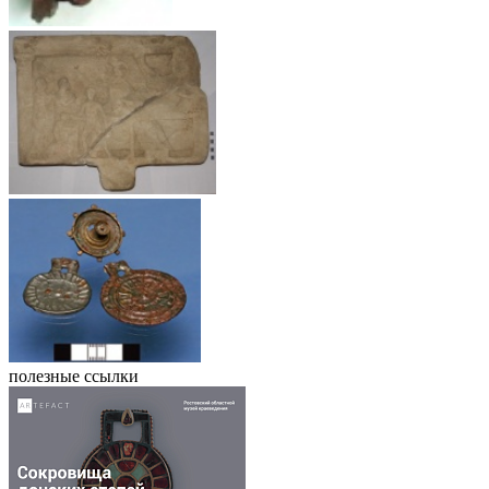
полезные ссылки