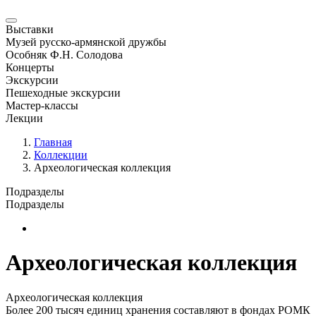
Выставки
Музей русско-армянской дружбы
Особняк Ф.Н. Солодова
Концерты
Экскурсии
Пешеходные экскурсии
Мастер-классы
Лекции
Главная
Коллекции
Археологическая коллекция
Подразделы
Подразделы
Новая страница
Археологическая коллекция
Археологическая коллекция
Более 200 тысяч единиц хранения составляют в фондах РОМК