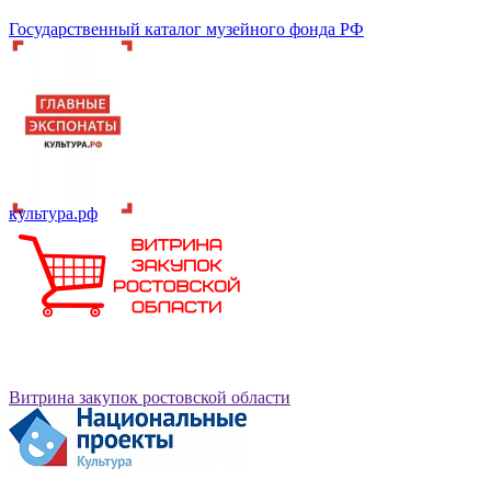
Государственный каталог музейного фонда РФ
культура.рф
Витрина закупок ростовской области