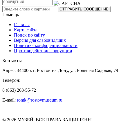
Помощь
Главная
Карта сайта
Поиск по сайту
Версия для слабовидящих
Политика конфиденциальности
Противодействие коррупции
Контакты
Адрес: 344006, г. Ростов-на-Дону, ул. Большая Садовая, 79
Телефон:
8 (863) 263-55-72
E-mail:
romk@rostovmuseum.ru
© 2026 МУЗЕЙ. ВСЕ ПРАВА ЗАЩИЩЕНЫ.