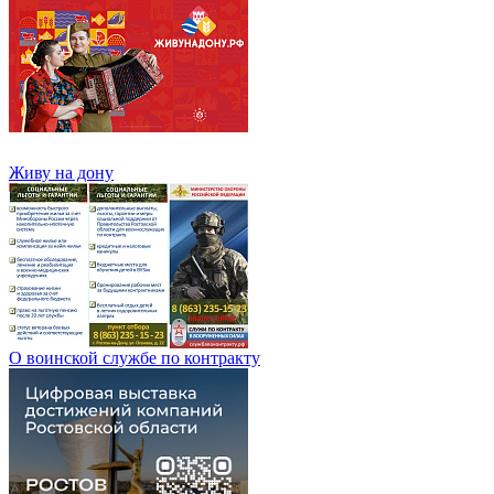
Живу на дону
О воинской службе по контракту