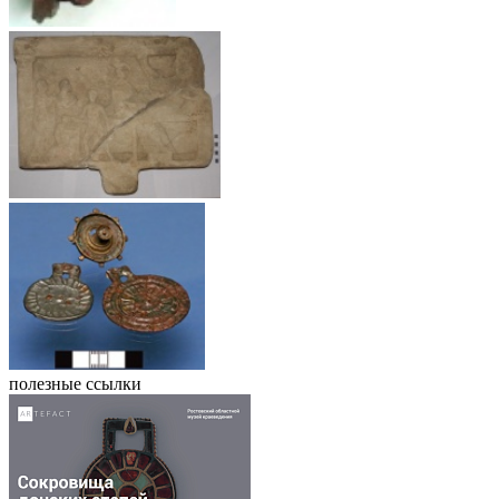
полезные ссылки