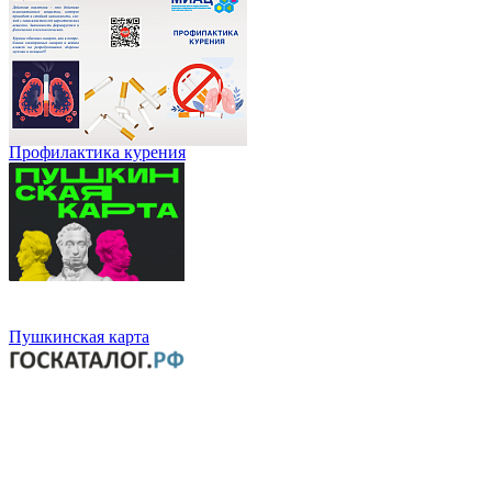
Профилактика курения
Пушкинская карта