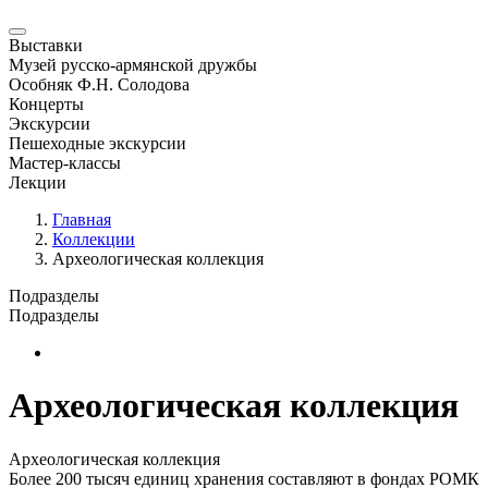
Выставки
Музей русско-армянской дружбы
Особняк Ф.Н. Солодова
Концерты
Экскурсии
Пешеходные экскурсии
Мастер-классы
Лекции
Главная
Коллекции
Археологическая коллекция
Подразделы
Подразделы
Новая страница
Археологическая коллекция
Археологическая коллекция
Более 200 тысяч единиц хранения составляют в фондах РОМК