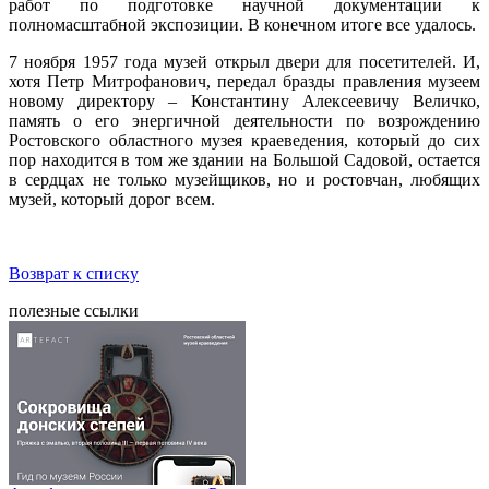
работ по подготовке научной документации к
полномасштабной экспозиции. В конечном итоге все удалось.
7 ноября 1957 года музей открыл двери для посетителей. И,
хотя Петр Митрофанович, передал бразды правления музеем
новому директору – Константину Алексеевичу Величко,
память о его энергичной деятельности по возрождению
Ростовского областного музея краеведения, который до сих
пор находится в том же здании на Большой Садовой, остается
в сердцах не только музейщиков, но и ростовчан, любящих
музей, который дорог всем.
Возврат к списку
полезные ссылки