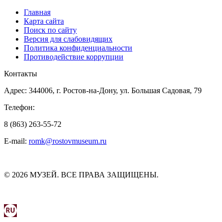
Главная
Карта сайта
Поиск по сайту
Версия для слабовидящих
Политика конфиденциальности
Противодействие коррупции
Контакты
Адрес: 344006, г. Ростов-на-Дону, ул. Большая Садовая, 79
Телефон:
8 (863) 263-55-72
E-mail:
romk@rostovmuseum.ru
© 2026 МУЗЕЙ. ВСЕ ПРАВА ЗАЩИЩЕНЫ.