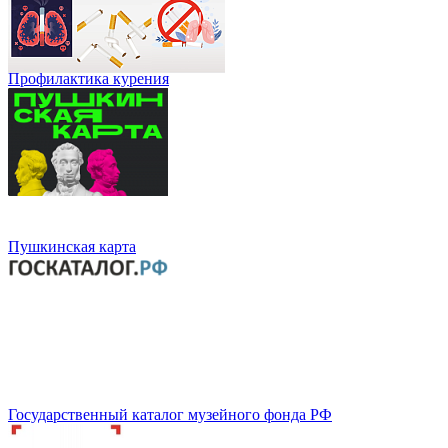
Профилактика курения
Пушкинская карта
Государственный каталог музейного фонда РФ