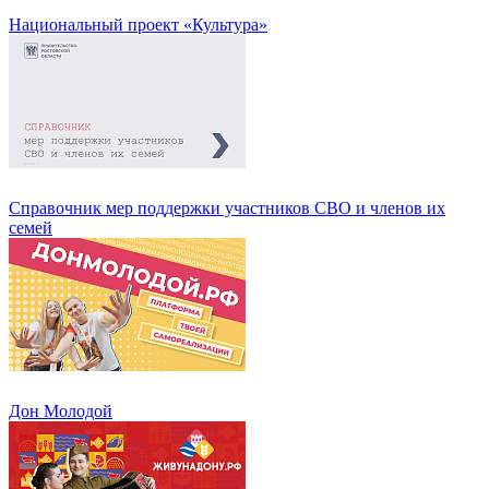
Национальный проект «Культура»
Справочник мер поддержки участников СВО и членов их
семей
Дон Молодой