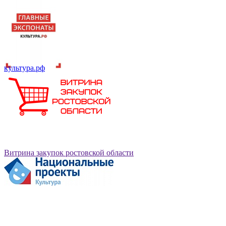
культура.рф
Витрина закупок ростовской области