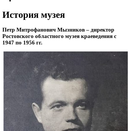
История музея
История музея
Петр Митрофанович Мызников – директор
Ростовского областного музея краеведения с
1947 по 1956 гг.