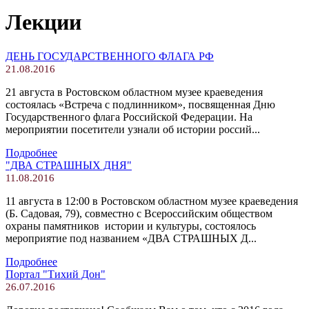
Лекции
ДЕНЬ ГОСУДАРСТВЕННОГО ФЛАГА РФ
21.08.2016
21 августа в Ростовском областном музее краеведения
состоялась «Встреча с подлинником», посвященная Дню
Государственного флага Российской Федерации. На
мероприятии посетители узнали об истории россий...
Подробнее
"ДВА СТРАШНЫХ ДНЯ"
11.08.2016
11 августа в 12:00 в Ростовском областном музее краеведения
(Б. Садовая, 79), совместно с Всероссийским обществом
охраны памятников истории и культуры, состоялось
мероприятие под названием «ДВА СТРАШНЫХ Д...
Подробнее
Портал "Тихий Дон"
26.07.2016