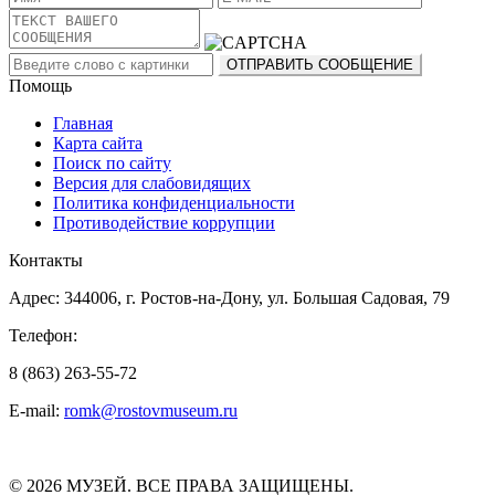
Помощь
Главная
Карта сайта
Поиск по сайту
Версия для слабовидящих
Политика конфиденциальности
Противодействие коррупции
Контакты
Адрес: 344006, г. Ростов-на-Дону, ул. Большая Садовая, 79
Телефон:
8 (863) 263-55-72
E-mail:
romk@rostovmuseum.ru
© 2026 МУЗЕЙ. ВСЕ ПРАВА ЗАЩИЩЕНЫ.