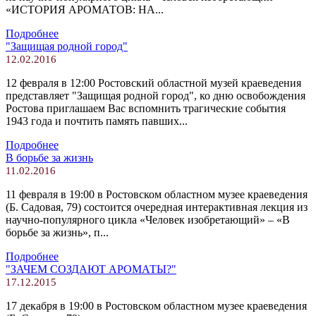
«ИСТОРИЯ АРОМАТОВ: НА...
Подробнее
"Защищая родной город"
12.02.2016
12 февраля в 12:00 Ростовский областной музей краеведения
представляет "Защищая родной город", ко дню освобождения
Ростова приглашаем Вас вспомнить трагические события
1943 года и почтить память павших...
Подробнее
В борьбе за жизнь
11.02.2016
11 февраля в 19:00 в Ростовском областном музее краеведения
(Б. Садовая, 79) состоится очередная интерактивная лекция из
научно-популярного цикла «Человек изобретающий» – «В
борьбе за жизнь», п...
Подробнее
"ЗАЧЕМ СОЗДАЮТ АРОМАТЫ?"
17.12.2015
17 декабря в 19:00 в Ростовском областном музее краеведения