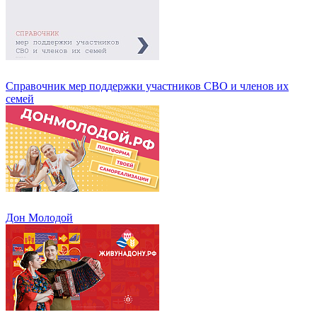
Справочник мер поддержки участников СВО и членов их
семей
Дон Молодой