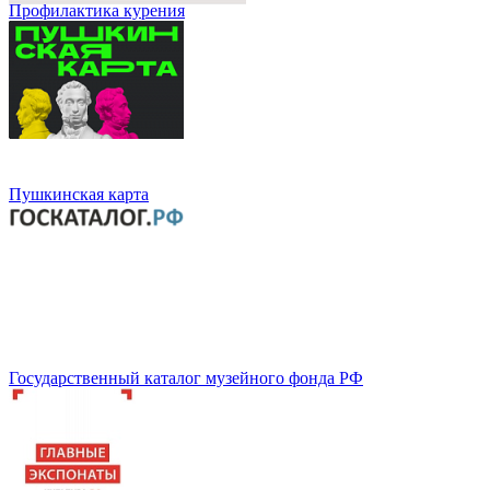
Профилактика курения
Пушкинская карта
Государственный каталог музейного фонда РФ