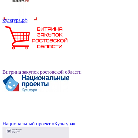
культура.рф
Витрина закупок ростовской области
Национальный проект «Культура»