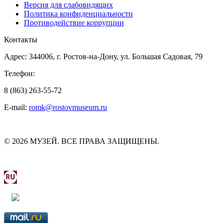
Версия для слабовидящих
Политика конфиденциальности
Противодействие коррупции
Контакты
Адрес: 344006, г. Ростов-на-Дону, ул. Большая Садовая, 79
Телефон:
8 (863) 263-55-72
E-mail:
romk@rostovmuseum.ru
© 2026 МУЗЕЙ. ВСЕ ПРАВА ЗАЩИЩЕНЫ.
МИНИСТЕРСТВО КУЛЬТУРЫ РОСТОВСКОЙ
ОБЛАСТИ