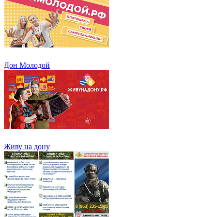
Дон Молодой
Живу на дону