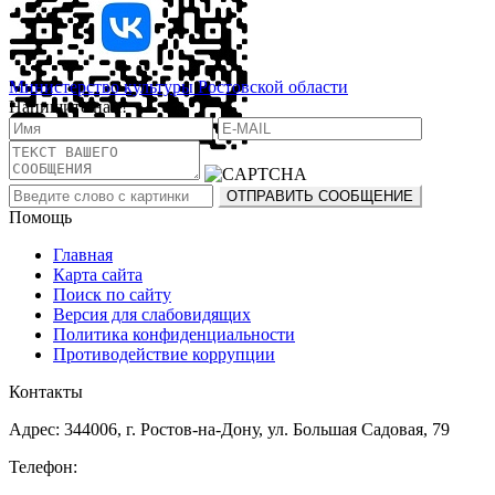
Министерство культуры Ростовской области
Напишите нам!
Помощь
Главная
Карта сайта
Поиск по сайту
Версия для слабовидящих
Политика конфиденциальности
Противодействие коррупции
Контакты
Адрес: 344006, г. Ростов-на-Дону, ул. Большая Садовая, 79
Телефон: