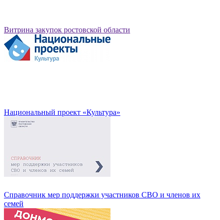
Витрина закупок ростовской области
Национальный проект «Культура»
Справочник мер поддержки участников СВО и членов их
семей