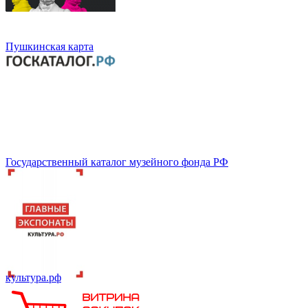
Пушкинская карта
Государственный каталог музейного фонда РФ
культура.рф