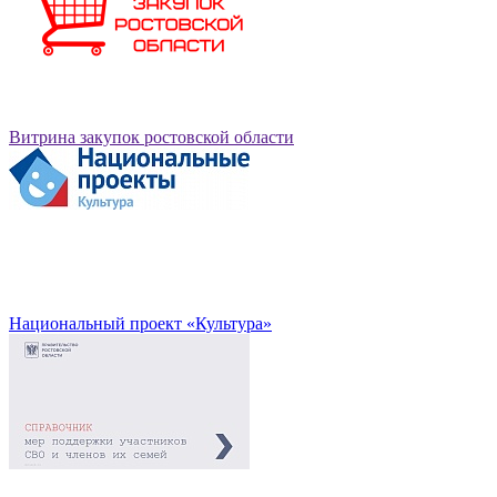
Витрина закупок ростовской области
Национальный проект «Культура»