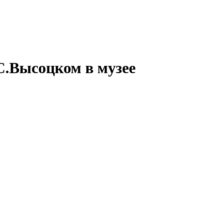
С.Высоцком в музее