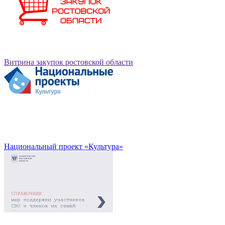
Витрина закупок ростовской области
Национальный проект «Культура»