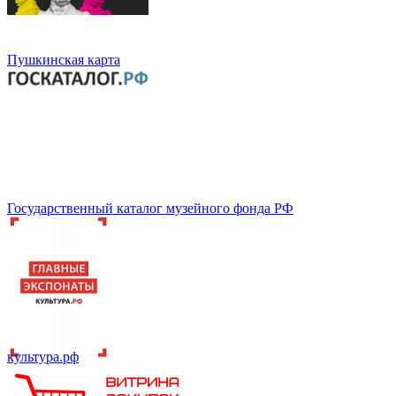
Пушкинская карта
Государственный каталог музейного фонда РФ
культура.рф