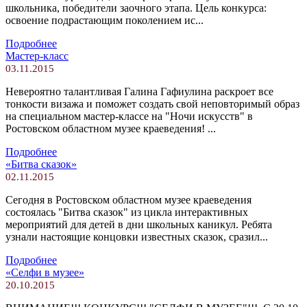
школьника, победители заочного этапа. Цель конкурса:
освоение подрастающим поколением ис...
Подробнее
Мастер-класс
03.11.2015
Невероятно талантливая Галина Гафиулина раскроет все
тонкости визажа и поможет создать свой неповторимый образ
на специальном мастер-классе на "Ночи искусств" в
Ростовском областном музее краеведения! ...
Подробнее
«Битва сказок»
02.11.2015
Сегодня в Ростовском областном музее краеведения
состоялась "Битва сказок" из цикла интерактивных
мероприятий для детей в дни школьных каникул. Ребята
узнали настоящие концовки известных сказок, сразил...
Подробнее
«Селфи в музее»
20.10.2015