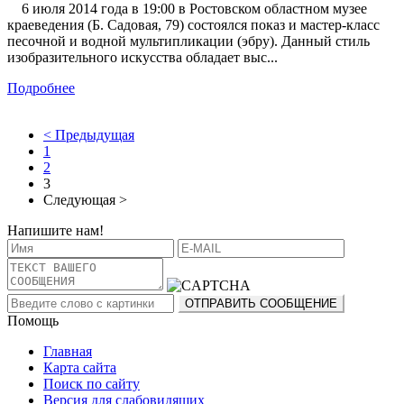
6 июля 2014 года в 19:00 в Ростовском областном музее
краеведения (Б. Садовая, 79) состоялся показ и мастер-класс
песочной и водной мультипликации (эбру). Данный стиль
изобразительного искусства обладает выс...
Подробнее
< Предыдущая
1
2
3
Следующая >
Напишите нам!
Помощь
Главная
Карта сайта
Поиск по сайту
Версия для слабовидящих