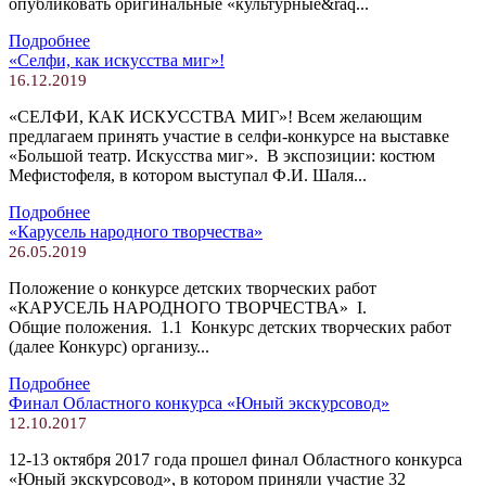
опубликовать оригинальные «культурные&raq...
Подробнее
«Селфи, как искусства миг»!
16.12.2019
«СЕЛФИ, КАК ИСКУССТВА МИГ»! Всем желающим
предлагаем принять участие в селфи-конкурсе на выставке
«Большой театр. Искусства миг». В экспозиции: костюм
Мефистофеля, в котором выступал Ф.И. Шаля...
Подробнее
«Карусель народного творчества»
26.05.2019
Положение о конкурсе детских творческих работ
«КАРУСЕЛЬ НАРОДНОГО ТВОРЧЕСТВА» I.
Общие положения. 1.1 Конкурс детских творческих работ
(далее Конкурс) организу...
Подробнее
Финал Областного конкурса «Юный экскурсовод»
12.10.2017
12-13 октября 2017 года прошел финал Областного конкурса
«Юный экскурсовод», в котором приняли участие 32