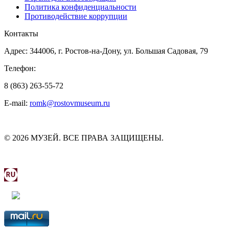
Политика конфиденциальности
Противодействие коррупции
Контакты
Адрес: 344006, г. Ростов-на-Дону, ул. Большая Садовая, 79
Телефон:
8 (863) 263-55-72
E-mail:
romk@rostovmuseum.ru
© 2026 МУЗЕЙ. ВСЕ ПРАВА ЗАЩИЩЕНЫ.
МИНИСТЕРСТВО КУЛЬТУРЫ РОСТОВСКОЙ
ОБЛАСТИ